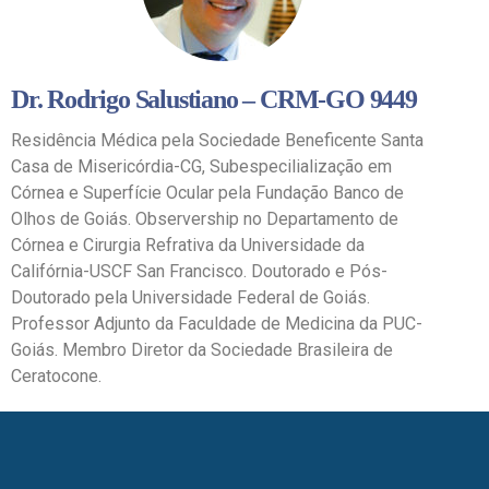
Dr. Rodrigo Salustiano – CRM-GO 9449
Residência Médica pela Sociedade Beneficente Santa
Casa de Misericórdia-CG, Subespecilialização em
Córnea e Superfície Ocular pela Fundação Banco de
Olhos de Goiás. Observership no Departamento de
Córnea e Cirurgia Refrativa da Universidade da
Califórnia-USCF San Francisco. Doutorado e Pós-
Doutorado pela Universidade Federal de Goiás.
Professor Adjunto da Faculdade de Medicina da PUC-
Goiás. Membro Diretor da Sociedade Brasileira de
Ceratocone.