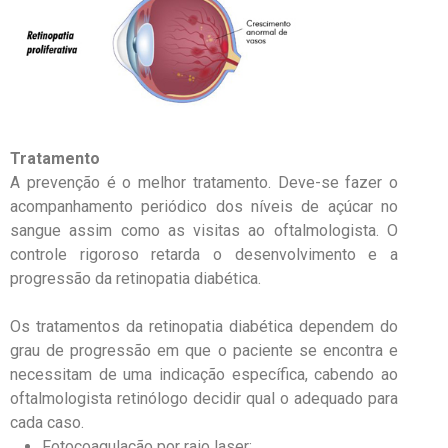
Tratamento
A prevenção é o melhor tratamento. Deve-se fazer o
acompanhamento periódico dos níveis de açúcar no
sangue assim como as visitas ao oftalmologista. O
controle rigoroso retarda o desenvolvimento e a
progressão da retinopatia diabética.
Os tratamentos da retinopatia diabética dependem do
grau de progressão em que o paciente se encontra e
necessitam de uma indicação específica, cabendo ao
oftalmologista retinólogo decidir qual o adequado para
cada caso.
Fotocoagulação por raio laser;