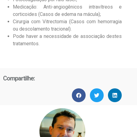
Medicação: Anti-angiogênicos intravítreos e
corticoides (Casos de edema na mácula);
Cirurgia com Vitrectomia (Casos com hemorragia
ou descolamento tracional).
Pode haver a necessidade de associação destes
tratamentos.
Compartilhe: