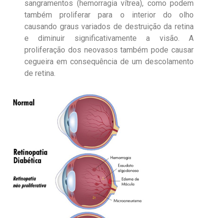
sangramentos (hemorragia vítrea), como podem
também proliferar para o interior do olho
causando graus variados de destruição da retina
e diminuir significativamente a visão. A
proliferação dos neovasos também pode causar
cegueira em consequência de um descolamento
de retina.