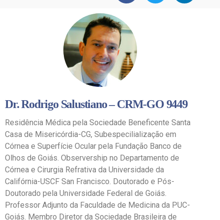
Dr. Rodrigo Salustiano – CRM-GO 9449
Residência Médica pela Sociedade Beneficente Santa
Casa de Misericórdia-CG, Subespecilialização em
Córnea e Superfície Ocular pela Fundação Banco de
Olhos de Goiás. Observership no Departamento de
Córnea e Cirurgia Refrativa da Universidade da
Califórnia-USCF San Francisco. Doutorado e Pós-
Doutorado pela Universidade Federal de Goiás.
Professor Adjunto da Faculdade de Medicina da PUC-
Goiás. Membro Diretor da Sociedade Brasileira de